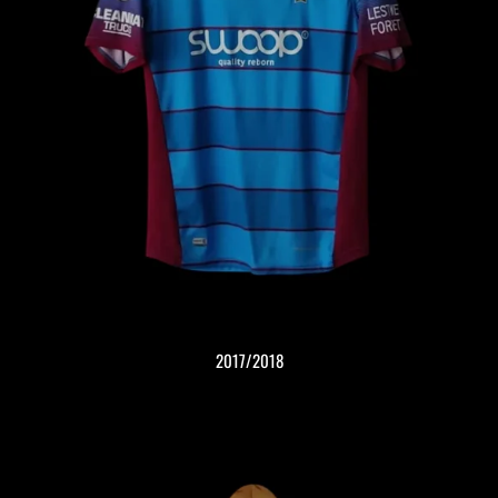
2017/2018