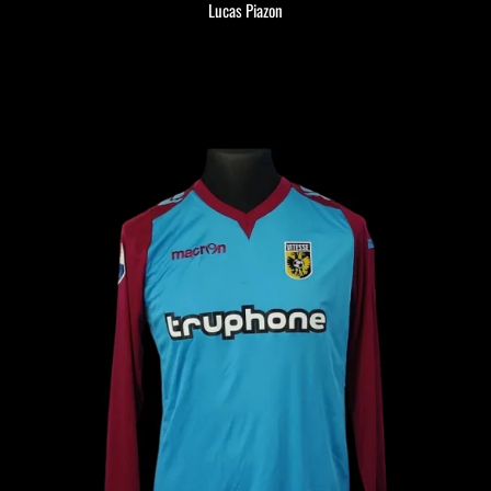
Lucas Piazon