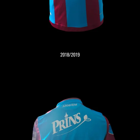
2018/2019