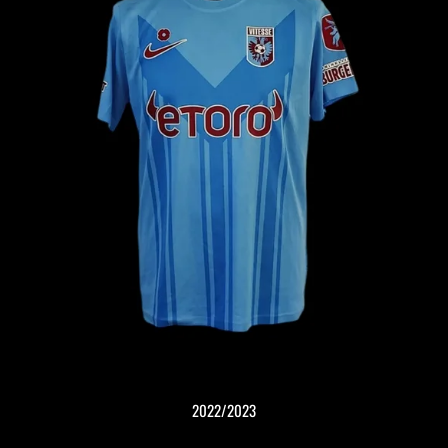
2022/2023