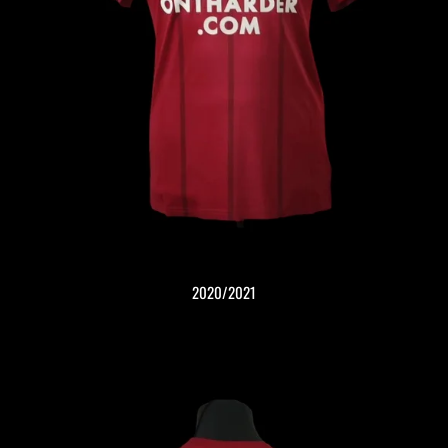
2020/2021