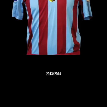
2013/2014