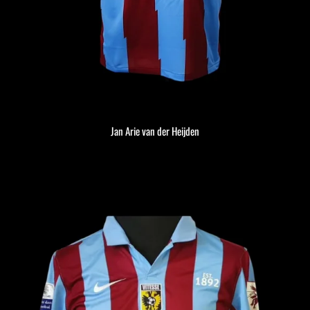
Jan Arie van der Heijden