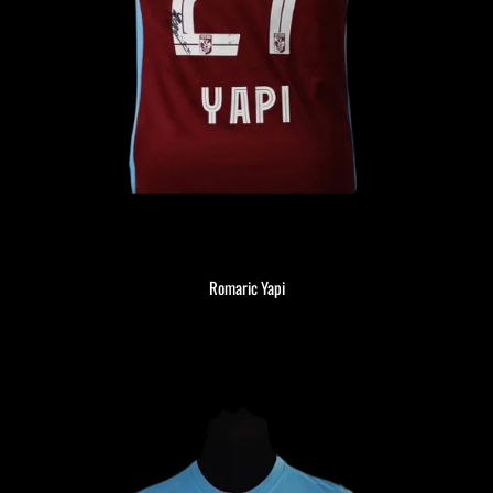
Romaric Yapi