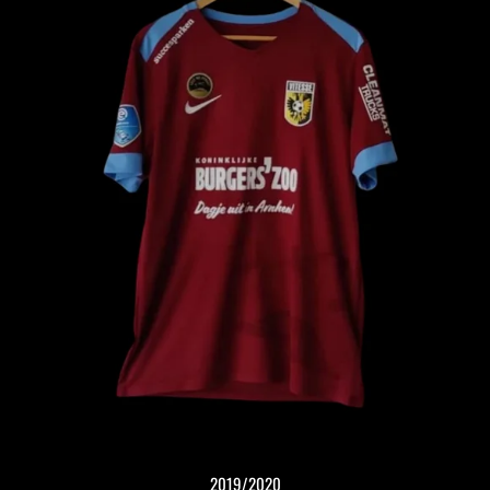
2019/2020