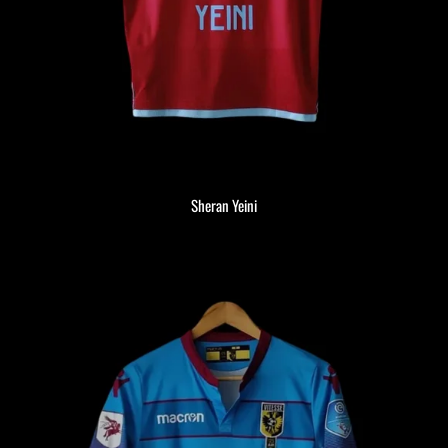
Sheran Yeini