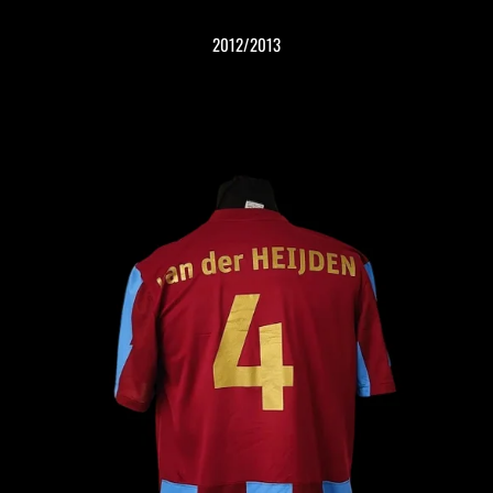
2012/2013