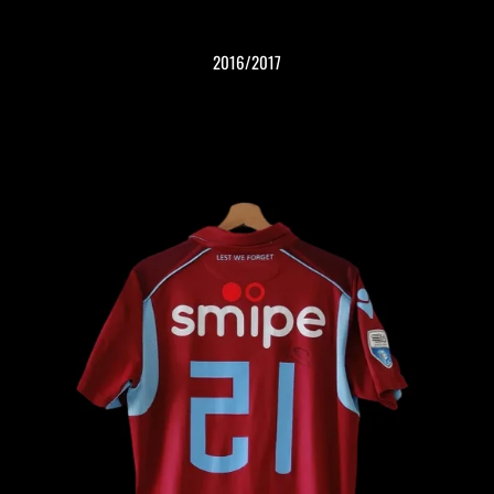
2016/2017