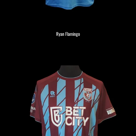
Ryan Flamingo