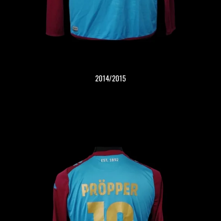
2014/2015