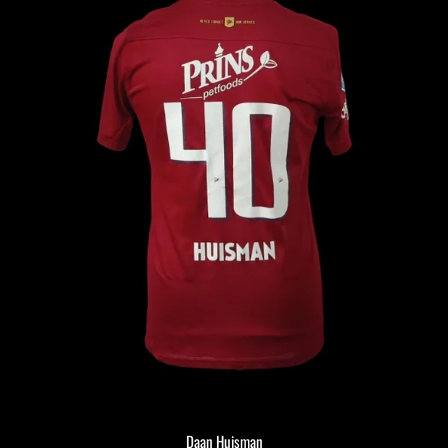
Daan Huisman