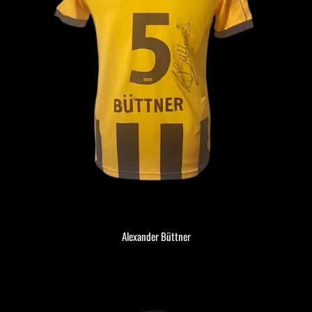
Alexander Büttner