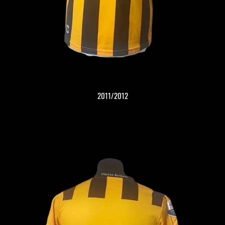
2011/2012