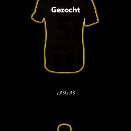
2015/2016