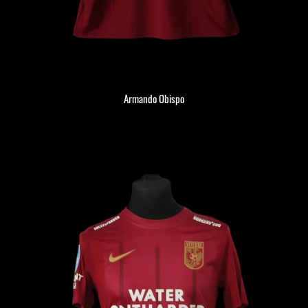
Armando Obispo