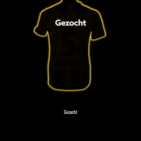
Gezocht