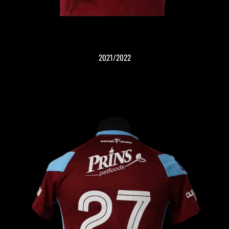
2021/2022