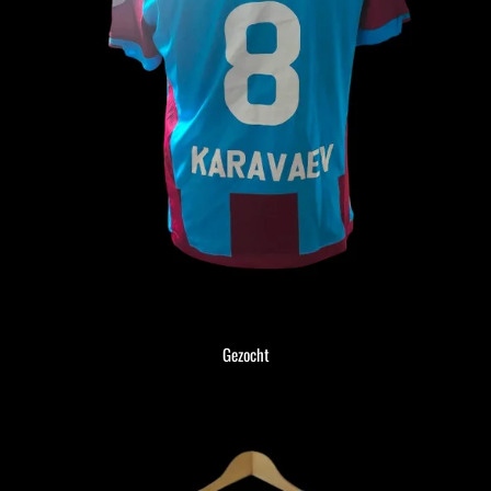
Gezocht