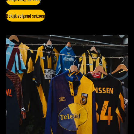
Bekijk volgend seizoen