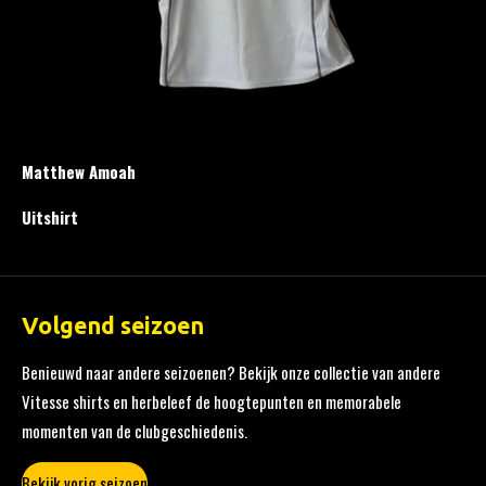
Matthew Amoah
Uitshirt
Volgend seizoen
Benieuwd naar andere seizoenen? Bekijk onze collectie van andere
Vitesse shirts en herbeleef de hoogtepunten en memorabele
momenten van de clubgeschiedenis.
Bekijk vorig seizoen