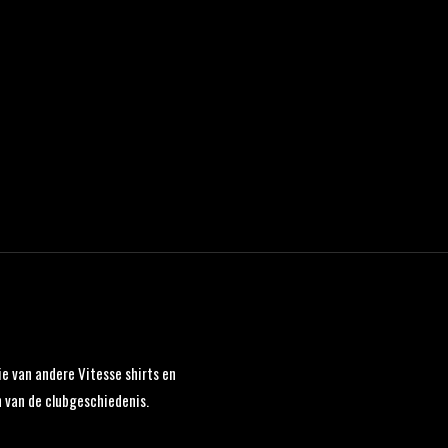
e van andere Vitesse shirts en
van de clubgeschiedenis.