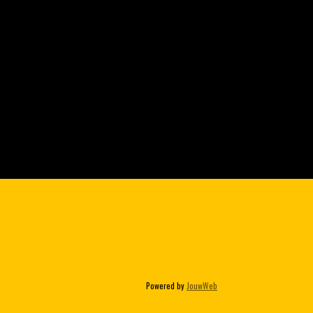
Powered by
JouwWeb